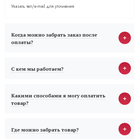
Указать тел/e-mail для уточнения.
Когда можно забрать заказ после
оплаты?
С кем мы работаем?
Какими способами я могу оплатить
товар?
Где можно забрать товар?