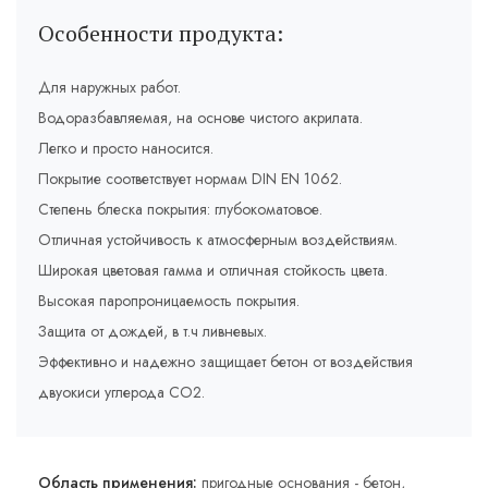
Особенности продукта:
Для наружных работ.
Водоразбавляемая, на основе чистого акрилата.
Легко и просто наносится.
Покрытие соответствует нормам DIN EN 1062.
Степень блеска покрытия: глубокоматовое.
Отличная устойчивость к атмосферным воздействиям.
Широкая цветовая гамма и отличная стойкость цвета.
Высокая паропроницаемость покрытия.
Защита от дождей, в т.ч ливневых.
Эффективно и надежно защищает бетон от воздействия
двуокиси углерода СО2.
Область применения:
пригодные основания - бетон,