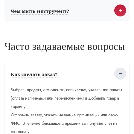
Чем мыть инструмент?
Часто задаваемые вопросы
Как сделать заказ?
Выбрать продукт, его оттенок, количество, указать тип оплаты
(оплата наличными или перечислением) и добавить товар в
корзину.
Отправить заявку, указать название организации или свою
ФИО. В течение ближайшего времени вы получите счет на
его оплату.