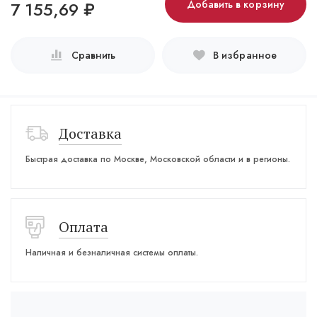
7 155,69
₽
Добавить в корзину
Сравнить
В избранное
Доставка
Быстрая доставка по Москве, Московской области и в регионы.
Оплата
Наличная и безналичная системы оплаты.