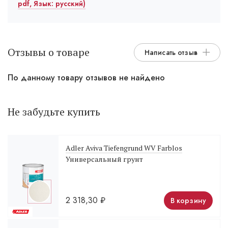
pdf, Язык: русский)
Отзывы о товаре
Написать отзыв
По данному товару отзывов не найдено
Не забудьте купить
Adler Aviva Tiefengrund WV Farblos
Универсальный грунт
2 318,30
₽
В корзину