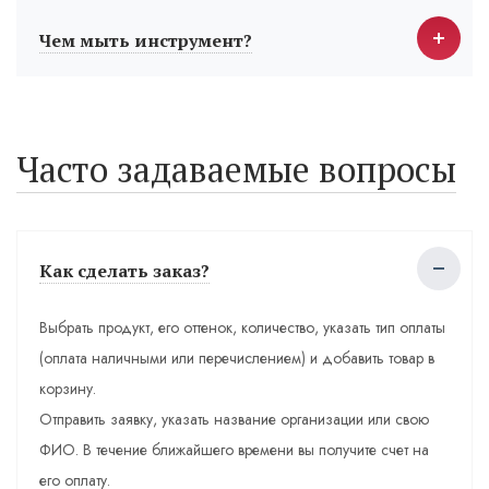
Чем мыть инструмент?
Часто задаваемые вопросы
Как сделать заказ?
Выбрать продукт, его оттенок, количество, указать тип оплаты
(оплата наличными или перечислением) и добавить товар в
корзину.
Отправить заявку, указать название организации или свою
ФИО. В течение ближайшего времени вы получите счет на
его оплату.