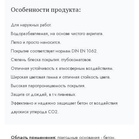
Особенности продукта:
Для наружных работ.
Водоразбавляемая, на основе чистого акрилата.
Легко и просто наносится.
Покрытие соответствует нормам DIN EN 1062.
Степень блеска покрытия: глубокоматовое.
Отличная устойчивость к атмосферным воздействиям.
Широкая цветовая гамма и отличная стойкость цвета.
Высокая паропроницаемость покрытия.
Защита от дождей, в т.ч ливневых.
Эффективно и надежно защищает бетон от воздействия
двуокиси углерода СО2.
Область применения:
пригодные основания - бетон,