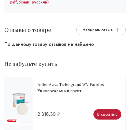
pdf, Язык: русский)
Отзывы о товаре
Написать отзыв
По данному товару отзывов не найдено
Не забудьте купить
Adler Aviva Tiefengrund WV Farblos
Универсальный грунт
2 318,30
₽
В корзину