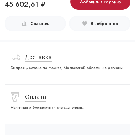
45 602,61
₽
Добавить в корзину
Сравнить
В избранное
Доставка
Быстрая доставка по Москве, Московской области и в регионы.
Оплата
Наличная и безналичная системы оплаты.