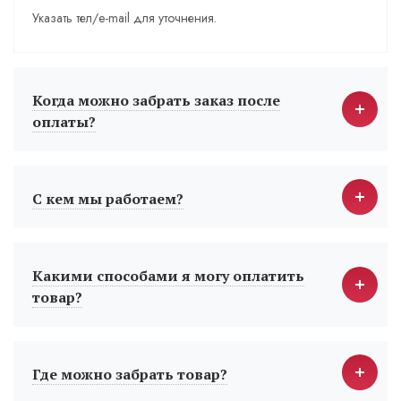
Указать тел/e-mail для уточнения.
Когда можно забрать заказ после
оплаты?
С кем мы работаем?
Какими способами я могу оплатить
товар?
Где можно забрать товар?