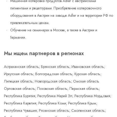
Машинная колеровка продуктов Adler с австрийскими
пигментами и рецептурами. Приобретение колеровочного
оборудования в Австрии на заводе Adler и на территории РФ по
привлекательным ценам.
Обучение на семинарах в Москве, а также в Австрии и
Германии.
Мы ищем партнеров в регионах
Астраханская область; Брянская область; Ивановская область;
Иркутская область; Волгоградская область; Курская область;
Липецкая область; Новгородская область; Омская область
Орловская область; Псковская область; Пермская область;
Республика Бурятия; Республика Марий Эл; Республика Мордовия;
Республика Карелия; Республика Коми; Республика Крым;
Республика Чувашия; Рязанская область; Смоленская область;