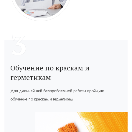
3
Обучение по краскам и
герметикам
Для дальнейшей безпроблемной работы пройдите
обучение по краскам и герметикам