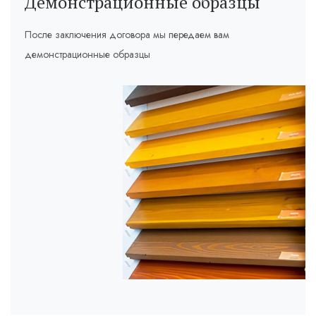
Демонстрационные образцы
После заключения договора мы передаем вам
демонстрационные образцы