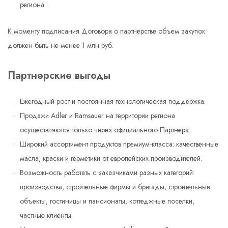
региона.
К моменту подписания Договора о партнерстве объем закупок
должен быть не менее 1 млн руб.
Партнерские выгоды
Ежегодный рост и постоянная технологическая поддержка.
Продажи Adler и Ramsauer на территории региона
осуществляются только через официального Партнера.
Широкий ассортимент продуктов премиум-класса: качественные
масла, краски и герметики от европейских производителей.
Возможность работать с заказчиками разных категорий:
производства, строительные фирмы и бригады, строительные
объекты, гостиницы и пансионаты, коттеджные поселки,
частные клиенты.