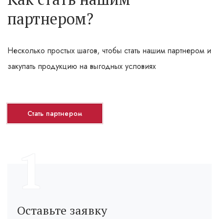
партнером?
Несколько простых шагов, чтобы стать нашим партнером и
закупать продукцию на выгодных условиях
Стать партнером
1
Оставьте заявку