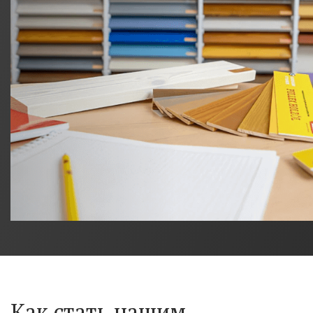
Как стать нашим