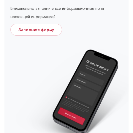
Внимательно заполните все информационные поля
настоящей информацией
Заполните форму