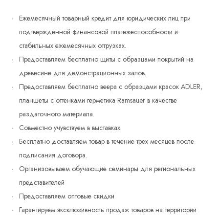
Ежемесячный товарный кредит для юридических лиц при
подтвержденной финансовой платежеспособности и
стабильных ежемесячных отгрузках.
Предоставляем бесплатно щиты с образцами покрытий на
древесине для демонстрационных залов.
Предоставляем бесплатно веера с образцами красок ADLER,
планшеты с оттенками герметика Ramsauer в качестве
раздаточного материала.
Совместно учувствуем в выставках.
Бесплатно доставляем товар в течение трех месяцев после
подписания договора.
Организовываем обучающие семинары для региональных
представителей
Предоставляем оптовые скидки
Гарантируем эксклюзивность продаж товаров на территории