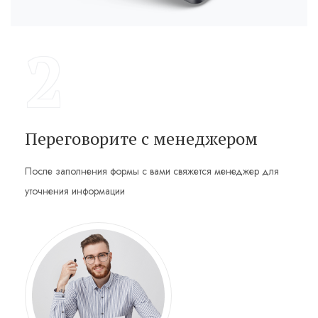
2
Переговорите с менеджером
После заполнения формы с вами свяжется менеджер для
уточнения информации