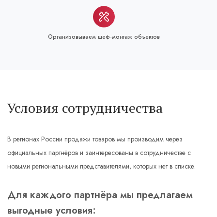
Организовываем шеф-монтаж объектов
Условия сотрудничества
В регионах России продажи товаров мы производим через
официальных партнёров и заинтересованы в сотрудничестве с
новыми региональными представителями, которых нет в списке.
Для каждого партнёра мы предлагаем
выгодные условия: