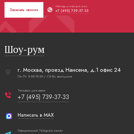
Whatsapp для быстрой связи
Заказать звонок
+7 (495) 739-37-33
Шоу-рум
г. Москва, проезд Нансена, д.1 офис 24
Пн-Пт: 9:00-18:00 / Сб-Вс: выходные
Телефон для связи
+7 (495) 739-37-33
Написать в MAX
Официальный Telegram-канал