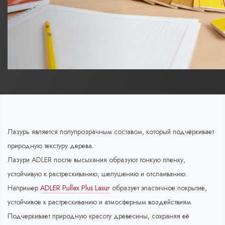
Лазурь является полупрозрачным составом, который подчёркивает
природную текстуру дерева.
Лазури ADLER после высыхания образуют тонкую пленку,
устойчивую к растрескиванию, шелушению и отслаиванию.
Например
ADLER Pullex Plus Lasur
образует эластичное покрытие,
устойчивое к растрескиванию и атмосферным воздействиям.
Подчеркивает природную красоту древесины, сохраняя её