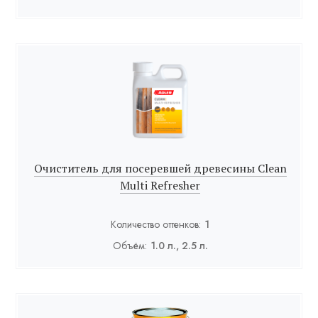
Очиститель для посеревшей древесины Clean
Multi Refresher
Количество оттенков:
1
Объём:
1.0 л., 2.5 л.