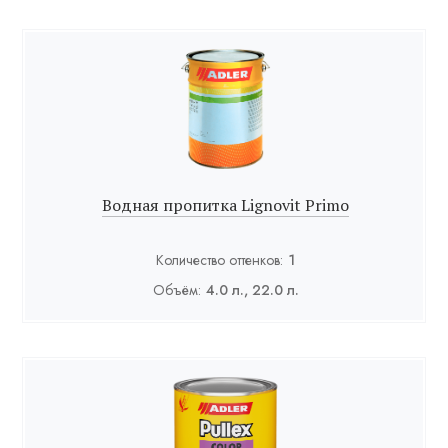
Водная пропитка Lignovit Primo
Количество оттенков:
1
Объём:
4.0 л., 22.0 л.