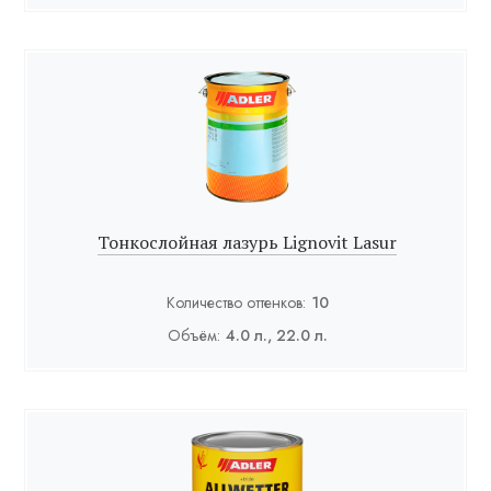
Тонкослойная лазурь Lignovit Lasur
Количество оттенков:
10
Объём:
4.0 л., 22.0 л.