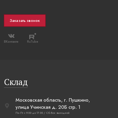
Заказать звонок
ВКонтакте
RuTube
Склад
Московская область, г. Пушкино,
улица Учинская д. 20Б стр. 1
Пн-Пт с 9.00 до 17.00 / Сб-Вск: выходной