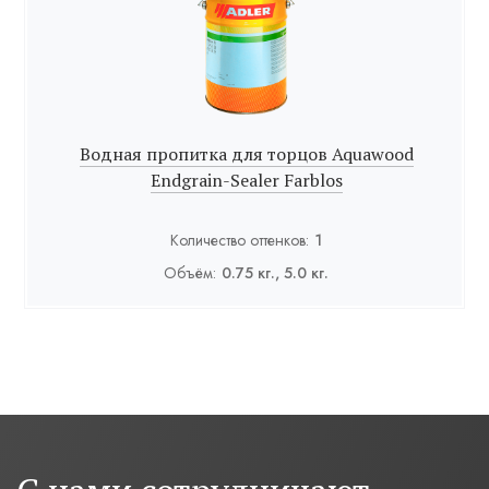
Водная пропитка для торцов Aquawood
Endgrain-Sealer Farblos
Количество оттенков:
1
Объём:
0.75 кг., 5.0 кг.