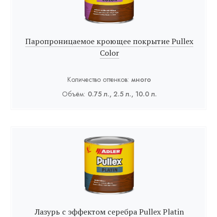
Паропроницаемое кроющее покрытие Pullex
Color
Количество оттенков:
много
Объём:
0.75 л., 2.5 л., 10.0 л.
Лазурь с эффектом серебра Pullex Platin