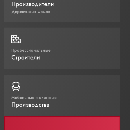
Производители
Деревянных домов
Профессиональные
Строители
Мебельные и оконные
Производства