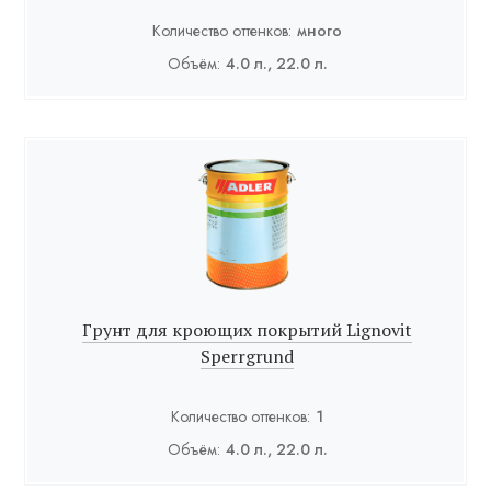
Количество оттенков:
много
Объём:
4.0 л., 22.0 л.
Грунт для кроющих покрытий Lignovit
Sperrgrund
Количество оттенков:
1
Объём:
4.0 л., 22.0 л.