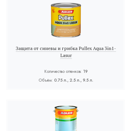
Защита от синевы и грибка Pullex Aqua 3in1-
Lasur
Количество оттенков:
19
Объём:
0.75 л., 2.5 л., 9.5 л.