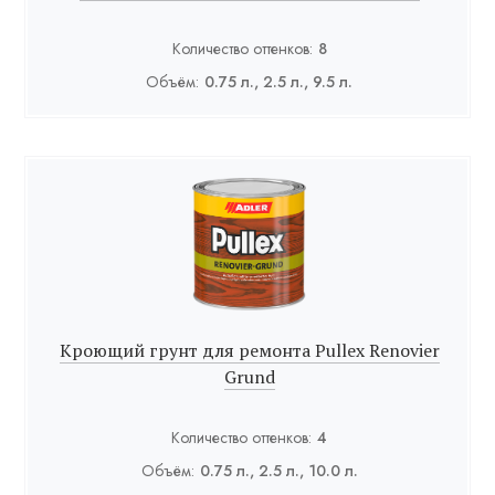
Количество оттенков:
8
Объём:
0.75 л., 2.5 л., 9.5 л.
Кроющий грунт для ремонта Pullex Renovier
Grund
Количество оттенков:
4
Объём:
0.75 л., 2.5 л., 10.0 л.