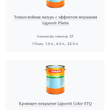
Тонкослойная лазурь с эффектом мерцания
Lignovit Platin
Количество оттенков:
27
Объём:
1.0 л., 4.0 л., 22.0 л.
Кроющее покрытие Lignovit Color STQ