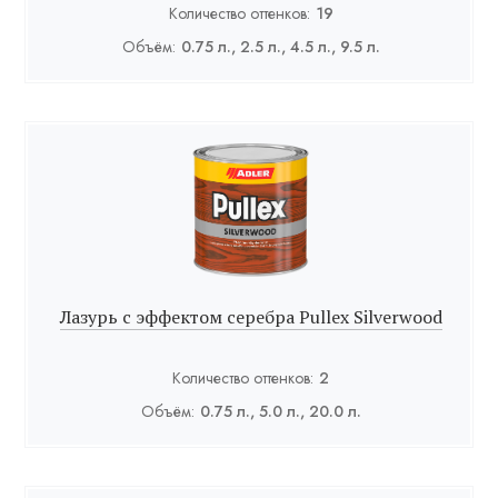
Количество оттенков:
19
Объём:
0.75 л., 2.5 л., 4.5 л., 9.5 л.
Лазурь с эффектом серебра Pullex Silverwood
Количество оттенков:
2
Объём:
0.75 л., 5.0 л., 20.0 л.