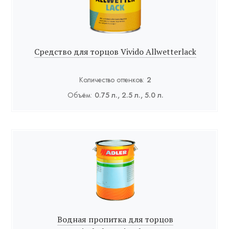
Средство для торцов Vivido Allwetterlack
Количество оттенков:
2
Объём:
0.75 л., 2.5 л., 5.0 л.
Водная пропитка для торцов