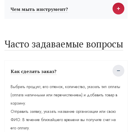
Чем мыть инструмент?
Часто задаваемые вопросы
Как сделать заказ?
Выбрать продукт, его оттенок, количество, указать тип оплаты
(оплата наличными или перечислением) и добавить товар в
корзину.
Отправить заявку, указать название организации или свою
ФИО. В течение ближайшего времени вы получите счет на
его оплату.