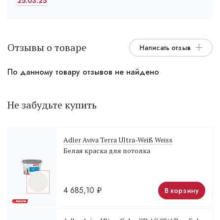
25.03.25
Отзывы о товаре
Написать отзыв
По данному товару отзывов не найдено
Не забудьте купить
Adler Aviva Terra Ultra-Weiß Weiss
Белая краска для потолка
4 685,10
₽
В корзину