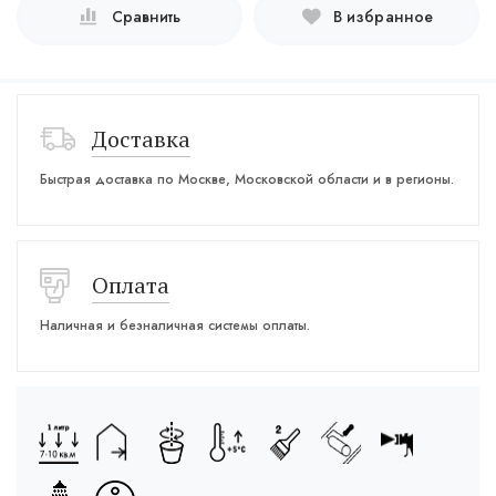
Сравнить
В избранное
Доставка
Быстрая доставка по Москве, Московской области и в регионы.
Оплата
Наличная и безналичная системы оплаты.