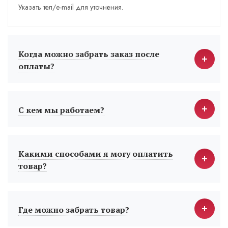
Указать тел/e-mail для уточнения.
Когда можно забрать заказ после
оплаты?
С кем мы работаем?
Какими способами я могу оплатить
товар?
Где можно забрать товар?