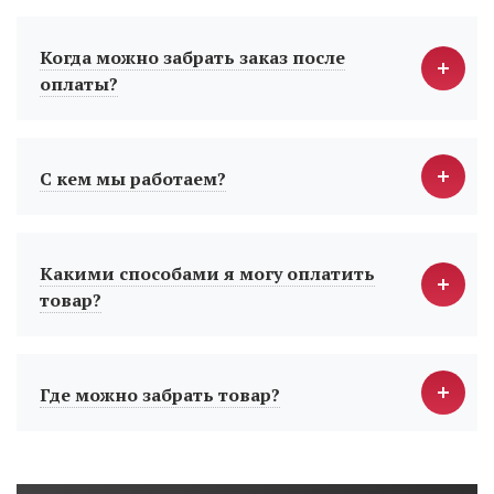
Когда можно забрать заказ после
оплаты?
С кем мы работаем?
Какими способами я могу оплатить
товар?
Где можно забрать товар?