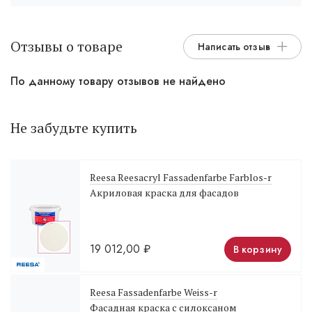
Отзывы о товаре
Написать отзыв
По данному товару отзывов не найдено
Не забудьте купить
Reesa Reesacryl Fassadenfarbe Farblos-r
Акриловая краска для фасадов
19 012,00
₽
В корзину
Reesa Fassadenfarbe Weiss-r
Фасадная краска с силоксаном