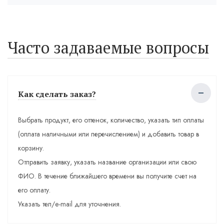
Часто задаваемые вопросы
Как сделать заказ?
Выбрать продукт, его оттенок, количество, указать тип оплаты
(оплата наличными или перечислением) и добавить товар в
корзину.
Отправить заявку, указать название организации или свою
ФИО. В течение ближайшего времени вы получите счет на
его оплату.
Указать тел/e-mail для уточнения.