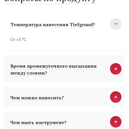
Температура нанесения Tiefgrund?
От +5 °С.
Время промежуточного высыхания
между слоями?
Чем можно наносить?
Чем мыть инструмент?