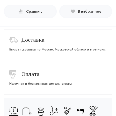
Сравнить
В избранное
Доставка
Быстрая доставка по Москве, Московской области и в регионы.
Оплата
Наличная и безналичная системы оплаты.